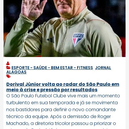
ESPORTE - SAÚDE - BEM ESTAR - FITNESS
,
JORNAL
ALAGOAS
Dorival Júnior volta ao radar do São Paulo em
meio à crise e pressão por resultados
O
São Paulo Futebol Clube
vive mais um momento
turbulento em sua temporada e já se movimenta
nos bastidores para definir o novo comandante
técnico da equipe. Após a demissão de
Roger
Machado
, a diretoria tricolor passou a priorizar o