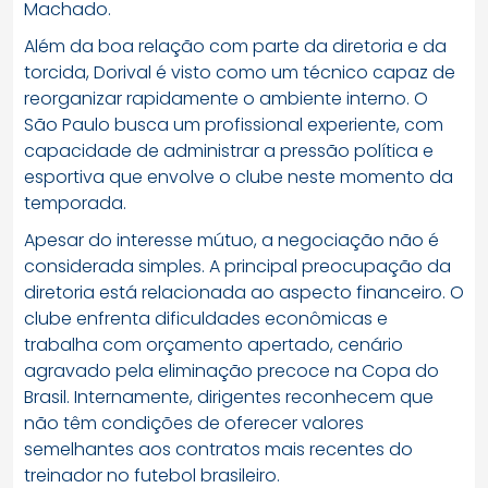
Machado.
Além da boa relação com parte da diretoria e da
torcida, Dorival é visto como um técnico capaz de
reorganizar rapidamente o ambiente interno. O
São Paulo busca um profissional experiente, com
capacidade de administrar a pressão política e
esportiva que envolve o clube neste momento da
temporada.
Apesar do interesse mútuo, a negociação não é
considerada simples. A principal preocupação da
diretoria está relacionada ao aspecto financeiro. O
clube enfrenta dificuldades econômicas e
trabalha com orçamento apertado, cenário
agravado pela eliminação precoce na Copa do
Brasil. Internamente, dirigentes reconhecem que
não têm condições de oferecer valores
semelhantes aos contratos mais recentes do
treinador no futebol brasileiro.