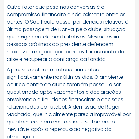
Outro fator que pesa nas conversas é o
compromisso financeiro ainda existente entre as
partes. O São Paulo possui pendências relativas à
última passagem de Dorival pelo clube, situação
que exige cautela nas tratativas. Mesmo assim,
pessoas próximas ao presidente defendem
rapidez na negociação para evitar aumento da
crise e recuperar a confiança da torcida.
A pressão sobre a diretoria aumentou
significativamente nos últimos dias. O ambiente
político dentro do clube também passou a ser
questionado após vazamentos e declarações
envolvendo dificuldades financeiras e decisões
relacionadas ao futebol. A demissão de Roger
Machado, que inicialmente parecia improvável por
questões econômicas, acabou se tornando
inevitável após a repercussão negativa da
eliminação.