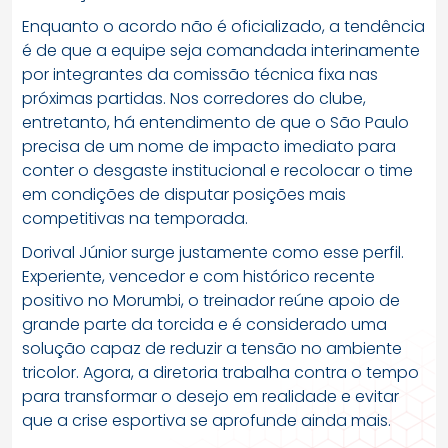
Enquanto o acordo não é oficializado, a tendência
é de que a equipe seja comandada interinamente
por integrantes da comissão técnica fixa nas
próximas partidas. Nos corredores do clube,
entretanto, há entendimento de que o São Paulo
precisa de um nome de impacto imediato para
conter o desgaste institucional e recolocar o time
em condições de disputar posições mais
competitivas na temporada.
Dorival Júnior surge justamente como esse perfil.
Experiente, vencedor e com histórico recente
positivo no Morumbi, o treinador reúne apoio de
grande parte da torcida e é considerado uma
solução capaz de reduzir a tensão no ambiente
tricolor. Agora, a diretoria trabalha contra o tempo
para transformar o desejo em realidade e evitar
que a crise esportiva se aprofunde ainda mais.