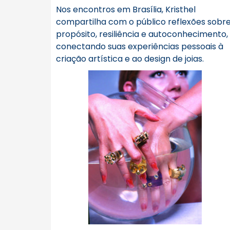
Nos encontros em Brasília, Kristhel
compartilha com o público reflexões sobr
propósito, resiliência e autoconhecimento,
conectando suas experiências pessoais à
criação artística e ao design de joias.