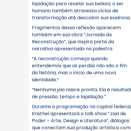
lapidação para revelar sua beleza, o ser
humano também atravessa ciclos de
transformação até descobrir sua essência.
Fragmentos dessa reflexão aparecem
também em sua obra “Jornada da
Reconstrução”, que inspira parte da
narrativa apresentada na palestra.
“A reconstrução começa quando
entendemos que as perdas não são o fim
da história, mas o início de uma nova
identidade.”
“Nenhuma joia nasce pronta. Ela é resultad
de pressão, tempo e lapidação.”
Durante a programação na capital federal
Kristhel apresentará o talk show “Joia de
Poder – Arte, Design e Literatura”, diálogos
que conectam sua produção artística com