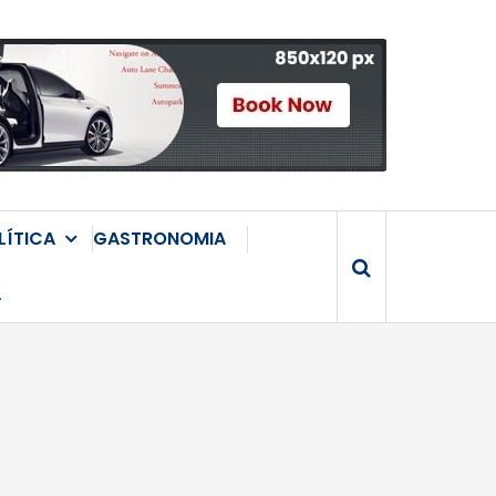
LÍTICA
GASTRONOMIA
A