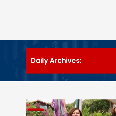
Daily Archives: