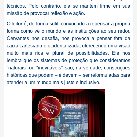
técnicos. Pelo contrário, ela se mantém firme em sua
missão de provocar reflexão e ação.
O leitor é, de forma sutil, convocado a repensar a própria
forma como vê o mundo e as instituições ao seu redor.
Cervantes nos desafia, nos provoca a pensar fora da
caixa cartesiana e ocidentalizada, oferecendo uma visão
muito mais rica e plural de possibilidades. Ele nos
lembra que os sistemas de proteção que consideramos
“naturais” ou “inevitáveis” são, na verdade, construções
históricas que podem – e devem – ser reformuladas para
atender a um mundo mais justo e inclusivo.