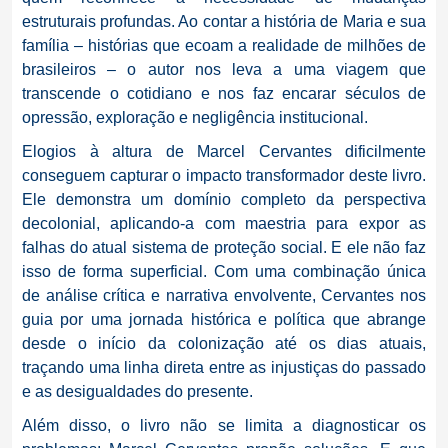
estruturais profundas. Ao contar a história de Maria e sua
família – histórias que ecoam a realidade de milhões de
brasileiros – o autor nos leva a uma viagem que
transcende o cotidiano e nos faz encarar séculos de
opressão, exploração e negligência institucional.
Elogios à altura de Marcel Cervantes dificilmente
conseguem capturar o impacto transformador deste livro.
Ele demonstra um domínio completo da perspectiva
decolonial, aplicando-a com maestria para expor as
falhas do atual sistema de proteção social. E ele não faz
isso de forma superficial. Com uma combinação única
de análise crítica e narrativa envolvente, Cervantes nos
guia por uma jornada histórica e política que abrange
desde o início da colonização até os dias atuais,
traçando uma linha direta entre as injustiças do passado
e as desigualdades do presente.
Além disso, o livro não se limita a diagnosticar os