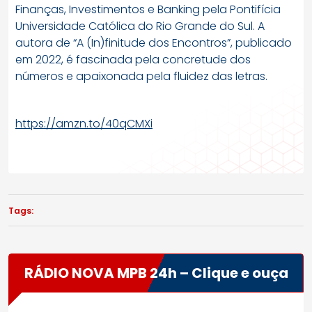
Finanças, Investimentos e Banking pela Pontifícia
Universidade Católica do Rio Grande do Sul. A
autora de “A (In)finitude dos Encontros”, publicado
em 2022, é fascinada pela concretude dos
números e apaixonada pela fluidez das letras.
https://amzn.to/40qCMXi
Tags:
RÁDIO NOVA MPB 24h – Clique e ouça