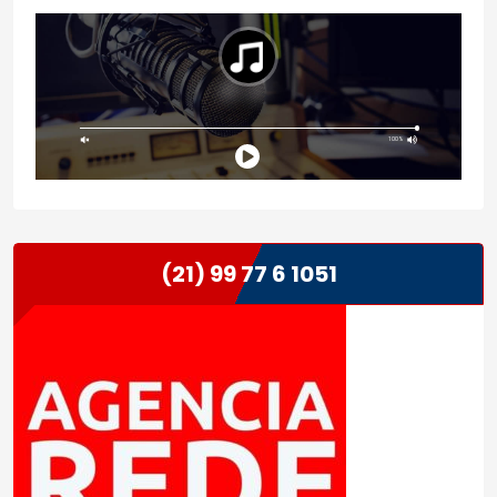
(21) 99 77 6 1051