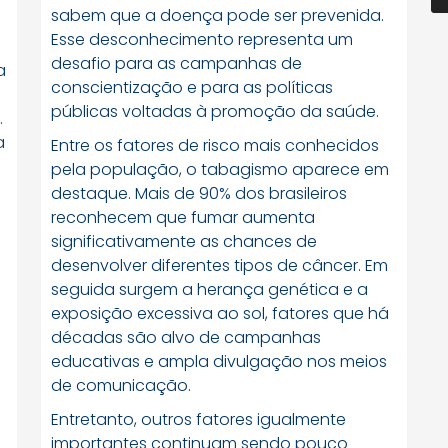
sabem que a doença pode ser prevenida.
Esse desconhecimento representa um
desafio para as campanhas de
a
conscientização e para as políticas
públicas voltadas à promoção da saúde.
.
a
Entre os fatores de risco mais conhecidos
pela população, o tabagismo aparece em
destaque. Mais de 90% dos brasileiros
reconhecem que fumar aumenta
significativamente as chances de
desenvolver diferentes tipos de câncer. Em
seguida surgem a herança genética e a
exposição excessiva ao sol, fatores que há
décadas são alvo de campanhas
educativas e ampla divulgação nos meios
de comunicação.
Entretanto, outros fatores igualmente
importantes continuam sendo pouco