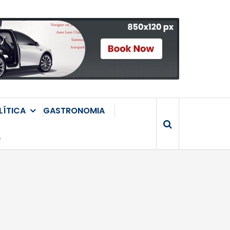
LÍTICA
GASTRONOMIA
A