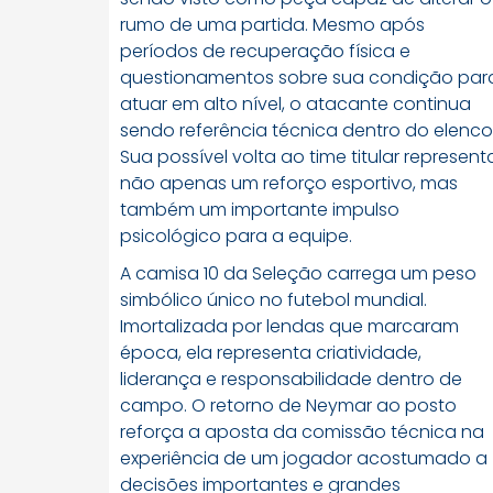
rumo de uma partida. Mesmo após
períodos de recuperação física e
questionamentos sobre sua condição par
atuar em alto nível, o atacante continua
sendo referência técnica dentro do elenco
Sua possível volta ao time titular represent
não apenas um reforço esportivo, mas
também um importante impulso
psicológico para a equipe.
A camisa 10 da Seleção carrega um peso
simbólico único no futebol mundial.
Imortalizada por lendas que marcaram
época, ela representa criatividade,
liderança e responsabilidade dentro de
campo. O retorno de Neymar ao posto
reforça a aposta da comissão técnica na
experiência de um jogador acostumado a
decisões importantes e grandes