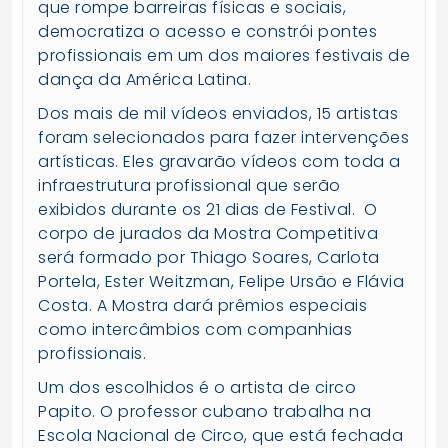
que rompe barreiras físicas e sociais,
democratiza o acesso e constrói pontes
profissionais em um dos maiores festivais de
dança da América Latina.
Dos mais de mil vídeos enviados, 15 artistas
foram selecionados para fazer intervenções
artísticas. Eles gravarão vídeos com toda a
infraestrutura profissional que serão
exibidos durante os 21 dias de Festival. O
corpo de jurados da Mostra Competitiva
será formado por Thiago Soares, Carlota
Portela, Ester Weitzman, Felipe Ursão e Flávia
Costa. A Mostra dará prêmios especiais
como intercâmbios com companhias
profissionais.
Um dos escolhidos é o artista de circo
Papito. O professor cubano trabalha na
Escola Nacional de Circo, que está fechada