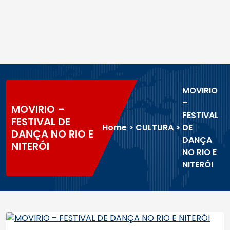
MOVIRIO
–
MOVIRIO –
FESTIVAL
FESTIVAL DE
Home
>
CULTURA
>
DE
DANÇA NO RIO E
DANÇA
NITERÓI
NO RIO E
NITERÓI