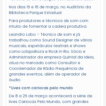
Nos dias 15 e 16 de março, no Auditório da
Biblioteca Parque Estadual.
Para produtores e técnicos de som com
intuito de fomentar a cadeia produtiva.
Leandro Lobo – Técnico de som e já
trabalhou como Sound Designer de vários
musicais, espetáculos teatrais e shows
como Lolapalloza e Rock in Rio. Sócio e
Administrador da empresa Quintal da Ideia,
atua no mercado como Consultor e
Coordenador de Rádio Frequência de
grandes eventos, além de operador de
áudio.
*Lives com cariocas pelo mundo
De 8 a 25 de março acontecerá a série de
lives Cariocas Pelo Mundo, com grandes