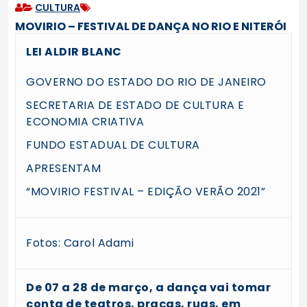
CULTURA
MOVIRIO – FESTIVAL DE DANÇA NO RIO E NITERÓI
LEI ALDIR BLANC
GOVERNO DO ESTADO DO RIO DE JANEIRO
SECRETARIA DE ESTADO DE CULTURA E
ECONOMIA CRIATIVA
FUNDO ESTADUAL DE CULTURA
APRESENTAM
“MOVIRIO FESTIVAL – EDIÇÃO VERÃO 2021”
Fotos: Carol Adami
De 07 a 28 de março, a dança vai tomar
conta de teatros, praças, ruas, em