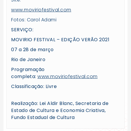
www.moviriofestival.com
Fotos: Carol Adami
SERVIÇO:
MOVIRIO FESTIVAL – EDIÇÃO VERÃO 2021
07 a 28 de março
Rio de Janeiro
Programação
completa:
www.moviriofestival.com
Classificação: Livre
Realização: Lei Aldir Blanc, Secretaria de
Estado de Cultura e Economia Criativa,
Fundo Estadual de Cultura