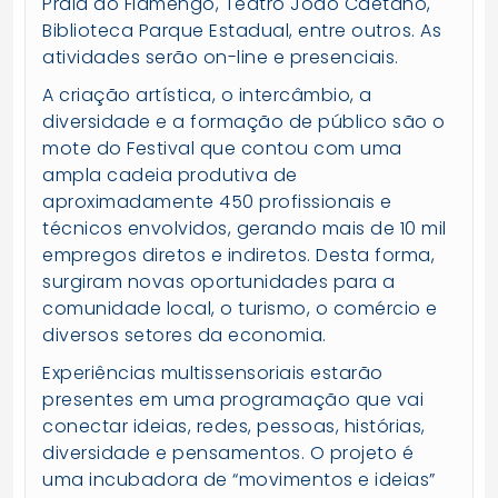
Praia do Flamengo, Teatro João Caetano,
Biblioteca Parque Estadual, entre outros. As
atividades serão on-line e presenciais.
A criação artística, o intercâmbio, a
diversidade e a formação de público são o
mote do Festival que contou com uma
ampla cadeia produtiva de
aproximadamente 450 profissionais e
técnicos envolvidos, gerando mais de 10 mil
empregos diretos e indiretos. Desta forma,
surgiram novas oportunidades para a
comunidade local, o turismo, o comércio e
diversos setores da economia.
Experiências multissensoriais estarão
presentes em uma programação que vai
conectar ideias, redes, pessoas, histórias,
diversidade e pensamentos. O projeto é
uma incubadora de “movimentos e ideias”