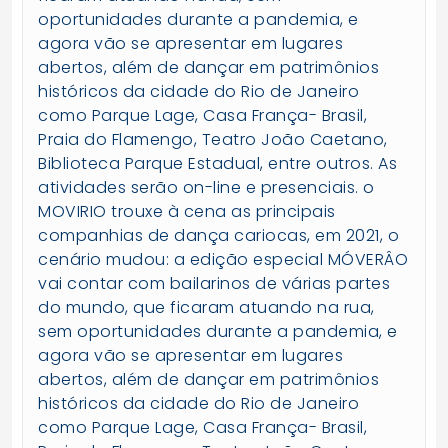
oportunidades durante a pandemia, e
agora vão se apresentar em lugares
abertos, além de dançar em patrimônios
históricos da cidade do Rio de Janeiro
como Parque Lage, Casa França- Brasil,
Praia do Flamengo, Teatro João Caetano,
Biblioteca Parque Estadual, entre outros. As
atividades serão on-line e presenciais. o
MOVIRIO trouxe à cena as principais
companhias de dança cariocas, em 2021, o
cenário mudou: a edição especial MÓVERÂO
vai contar com bailarinos de várias partes
do mundo, que ficaram atuando na rua,
sem oportunidades durante a pandemia, e
agora vão se apresentar em lugares
abertos, além de dançar em patrimônios
históricos da cidade do Rio de Janeiro
como Parque Lage, Casa França- Brasil,