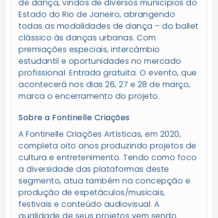
de dança, vindos de diversos municípios do
Estado do Rio de Janeiro, abrangendo
todas as modalidades de dança – do ballet
clássico às danças urbanas. Com
premiações especiais, intercâmbio
estudantil e oportunidades no mercado
profissional. Entrada gratuita. O evento, que
acontecerá nos dias 26, 27 e 28 de março,
marca o encerramento do projeto.
Sobre a Fontinelle Criações
A Fontinelle Criações Artísticas, em 2020,
completa oito anos produzindo projetos de
cultura e entretenimento. Tendo como foco
a diversidade das plataformas deste
segmento, atua também na concepção e
produção de espetáculos/musicais,
festivais e conteúdo audiovisual. A
qualidade de seus projetos vem sendo