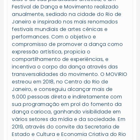
Festival de Dança e Movimento realizado
anualmente, sediado na cidade do Rio de
Janeiro e inspirado nos mais renomados
festivais mundiais de artes cênicas e
performances. Com o objetivo e
compromisso de promover a dança como
expressão artística, propicia o
compartilhamento de experiências, e
incentiva o corpo da dança através das
transversalidades do movimento. O MOVIRIO
estreou em 2018, no Centro do Rio de
Janeiro, e conseguiu alcançar mais de
5.000 pessoas direta e indiretamente com
sua programação em prol do fomento da
dança carioca, ganhando visibilidade em
vários setores da mídia e da sociedade. Em
2019, através do convite da Secretaria de
Estado e Cultura e Economia Criativa do Rio