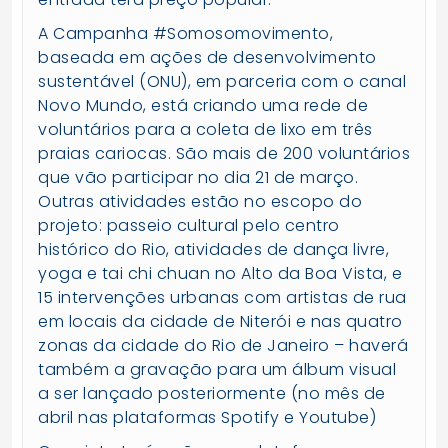
A Campanha #Somosomovimento,
baseada em ações de desenvolvimento
sustentável (ONU), em parceria com o canal
Novo Mundo, está criando uma rede de
voluntários para a coleta de lixo em três
praias cariocas. São mais de 200 voluntários
que vão participar no dia 21 de março.
Outras atividades estão no escopo do
projeto: passeio cultural pelo centro
histórico do Rio, atividades de dança livre,
yoga e tai chi chuan no Alto da Boa Vista, e
15 intervenções urbanas com artistas de rua
em locais da cidade de Niterói e nas quatro
zonas da cidade do Rio de Janeiro – haverá
também a gravação para um álbum visual
a ser lançado posteriormente (no mês de
abril nas plataformas Spotify e Youtube)