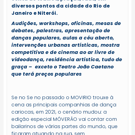
diversos pontos da cidade do Rio de
Janeiro e Niterói.
Audições, workshops, oficinas, mesas de
debates, palestras, apresentação de
danças populares, aulas a céu aberto,
intervenções urbanas artísticas, mostra
competitiva e de cinema ao ar livre de
vídeodança, residência artística, tudo de
graça – exceto o Teatro João Caetano
que terá preços populares
Se no Se no passado o MOVIRIO trouxe à
cena as principais companhias de dança
cariocas, em 2021, o cenário mudou: a
edição especial MÓVERÂO vai contar com
bailarinos de várias partes do mundo, que
ficaram atuando na rua, sem