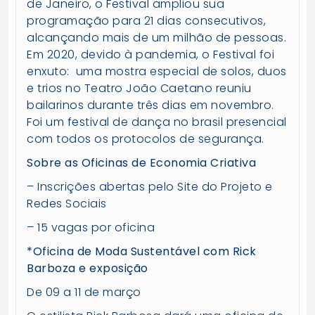
de Janeiro, o Festival ampliou sua
programação para 21 dias consecutivos,
alcançando mais de um milhão de pessoas.
Em 2020, devido à pandemia, o Festival foi
enxuto: uma mostra especial de solos, duos
e trios no Teatro João Caetano reuniu
bailarinos durante três dias em novembro.
Foi um festival de dança no brasil presencial
com todos os protocolos de segurança.
Sobre as Oficinas de Economia Criativa
– Inscrições abertas pelo Site do Projeto e
Redes Sociais
– 15 vagas por oficina
*Oficina de Moda Sustentável com Rick
Barboza e exposição
De 09 a 11 de março