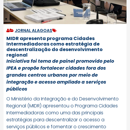
JORNAL ALAGOAS
MIDR apresenta programa Cidades
Intermediadoras como estratégia de
descentralização do desenvolvimento
regional
Iniciativa foi tema de painel promovido pelo
IPEA e propõe fortalecer cidades fora dos
grandes centros urbanos por meio de
integração e acesso ampliado a serviços
públicos
O Ministério da Integração e do Desenvolvimento
Regional (MIDR) apresentou o Programa Cidades
Intermediadoras como uma das principais
estratégias para descentralizar o acesso a
serviços públicos e fomentar o crescimento