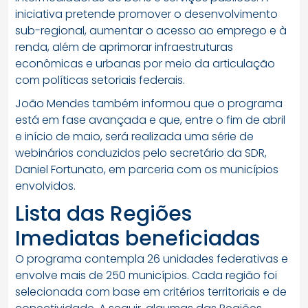
iniciativa pretende promover o desenvolvimento
sub-regional, aumentar o acesso ao emprego e à
renda, além de aprimorar infraestruturas
econômicas e urbanas por meio da articulação
com políticas setoriais federais.
João Mendes também informou que o programa
está em fase avançada e que, entre o fim de abril
e início de maio, será realizada uma série de
webinários conduzidos pelo secretário da SDR,
Daniel Fortunato, em parceria com os municípios
envolvidos.
Lista das Regiões
Imediatas beneficiadas
O programa contempla 26 unidades federativas e
envolve mais de 250 municípios. Cada região foi
selecionada com base em critérios territoriais e de