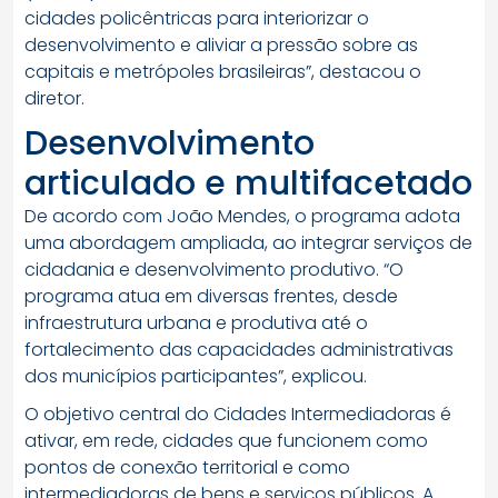
cidades policêntricas para interiorizar o
desenvolvimento e aliviar a pressão sobre as
capitais e metrópoles brasileiras”, destacou o
diretor.
Desenvolvimento
articulado e multifacetado
De acordo com João Mendes, o programa adota
uma abordagem ampliada, ao integrar serviços de
cidadania e desenvolvimento produtivo. “O
programa atua em diversas frentes, desde
infraestrutura urbana e produtiva até o
fortalecimento das capacidades administrativas
dos municípios participantes”, explicou.
O objetivo central do Cidades Intermediadoras é
ativar, em rede, cidades que funcionem como
pontos de conexão territorial e como
intermediadoras de bens e serviços públicos. A