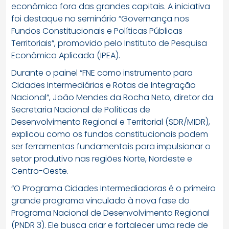
econômico fora das grandes capitais. A iniciativa
foi destaque no seminário “Governança nos
Fundos Constitucionais e Políticas Públicas
Territoriais”, promovido pelo Instituto de Pesquisa
Econômica Aplicada (IPEA).
Durante o painel “FNE como instrumento para
Cidades Intermediárias e Rotas de Integração
Nacional”, João Mendes da Rocha Neto, diretor da
Secretaria Nacional de Políticas de
Desenvolvimento Regional e Territorial (SDR/MIDR),
explicou como os fundos constitucionais podem
ser ferramentas fundamentais para impulsionar o
setor produtivo nas regiões Norte, Nordeste e
Centro-Oeste.
“O Programa Cidades Intermediadoras é o primeiro
grande programa vinculado à nova fase do
Programa Nacional de Desenvolvimento Regional
(PNDR 3). Ele busca criar e fortalecer uma rede de