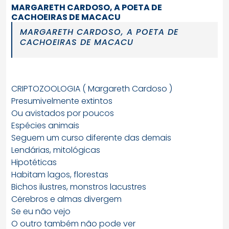
MARGARETH CARDOSO, A POETA DE
CACHOEIRAS DE MACACU
MARGARETH CARDOSO, A POETA DE
CACHOEIRAS DE MACACU
CRIPTOZOOLOGIA ( Margareth Cardoso )
Presumivelmente extintos
Ou avistados por poucos
Espécies animais
Seguem um curso diferente das demais
Lendárias, mitológicas
Hipotéticas
Habitam lagos, florestas
Bichos ilustres, monstros lacustres
Cėrebros e almas divergem
Se eu não vejo
O outro também não pode ver