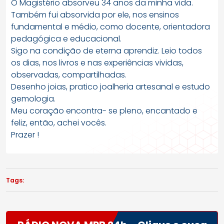
O Magistério absorveu 34 anos da minha vida.
Também fui absorvida por ele, nos ensinos
fundamental e médio, como docente, orientadora
pedagógica e educacional.
Sigo na condição de eterna aprendiz. Leio todos
os dias, nos livros e nas experiências vividas,
observadas, compartilhadas.
Desenho joias, pratico joalheria artesanal e estudo
gemologia.
Meu coração encontra- se pleno, encantado e
feliz, então, achei vocês.
Prazer !
Tags: