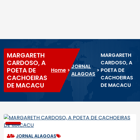
MARGARETH
MARGARETH
CARDOSO, A
CARDOSO, A
JORNAL
POETA DE
Home
>
>
POETA DE
ALAGOAS
CACHOEIRAS
CACHOEIRAS
DE MACACU
DE MACACU
JORNAL ALAGOAS