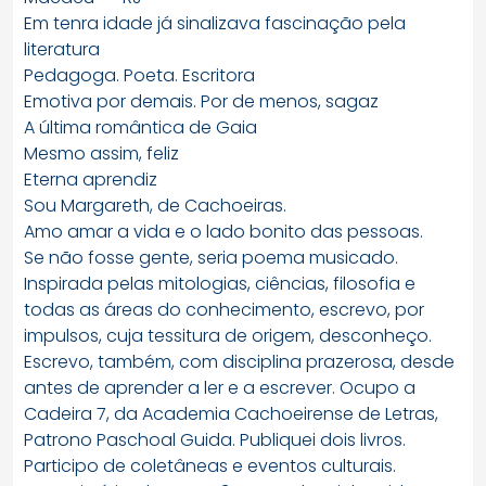
Em tenra idade já sinalizava fascinação pela
literatura
Pedagoga. Poeta. Escritora
Emotiva por demais. Por de menos, sagaz
A última romântica de Gaia
Mesmo assim, feliz
Eterna aprendiz
Sou Margareth, de Cachoeiras.
Amo amar a vida e o lado bonito das pessoas.
Se não fosse gente, seria poema musicado.
Inspirada pelas mitologias, ciências, filosofia e
todas as áreas do conhecimento, escrevo, por
impulsos, cuja tessitura de origem, desconheço.
Escrevo, também, com disciplina prazerosa, desde
antes de aprender a ler e a escrever. Ocupo a
Cadeira 7, da Academia Cachoeirense de Letras,
Patrono Paschoal Guida. Publiquei dois livros.
Participo de coletâneas e eventos culturais.