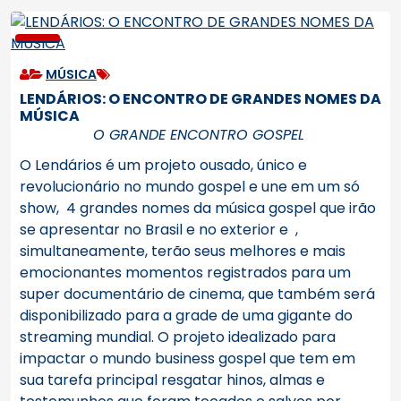
MÚSICA
LENDÁRIOS: O ENCONTRO DE GRANDES NOMES DA
MÚSICA
O GRANDE ENCONTRO GOSPEL
O Lendários é um projeto ousado, único e
revolucionário no mundo gospel e une em um só
show, 4 grandes nomes da música gospel que irão
se apresentar no Brasil e no exterior e ,
simultaneamente, terão seus melhores e mais
emocionantes momentos registrados para um
super documentário de cinema, que também será
disponibilizado para a grade de uma gigante do
streaming mundial.
O projeto idealizado para
impactar o mundo business gospel que tem em
sua tarefa principal resgatar hinos, almas e