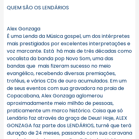
QUEM SÃO OS LENDÁRIOS
Alex Gonzaga
É uma Lenda da Música gospel, um dos intérpretes
mais prestigiados por excelentes interpretações e
voz marcante. Está há mais de três décadas como
vocalista da banda pop Novo Som, uma das
bandas que mais fizeram sucesso no meio
evangélico, recebendo diversas premiações,
troféus, e vários CDs de ouro acumulados. Em um
de seus eventos com sua gravadora na praia de
Copacabana, Alex Gonzaga aglomerou
aproximadamente meio milhão de pessoas,
praticamente um marco histórico. Coisa que só
Lendário faz através da graça de Deus! Hoje, ALEX
GONZAGA faz parte dos LENDÁRIOS, turnê que terá
duração de 24 meses, passando com sua caravana