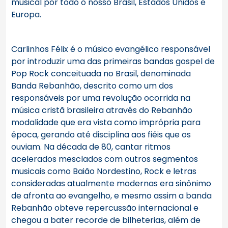
musical por todo o nosso Brasil, Estados Unidos e
Europa.
Carlinhos Félix é o músico evangélico responsável
por introduzir uma das primeiras bandas gospel de
Pop Rock conceituada no Brasil, denominada
Banda Rebanhão, descrito como um dos
responsáveis por uma revolução ocorrida na
música cristã brasileira através do Rebanhão
modalidade que era vista como imprópria para
época, gerando até disciplina aos fiéis que os
ouviam. Na década de 80, cantar ritmos
acelerados mesclados com outros segmentos
musicais como Baião Nordestino, Rock e letras
consideradas atualmente modernas era sinônimo
de afronta ao evangelho, e mesmo assim a banda
Rebanhão obteve repercussão internacional e
chegou a bater recorde de bilheterias, além de