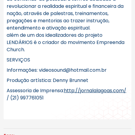
revolucionar a realidade espiritual e financeira da
nação, através de palestras, treinamentos,
pregações e mentorias ao trazer instrução,
entendimento e ativação espiritual.
além de um dos idealizadores do projeto
LENDÁRIOS é o criador do movimento Empreenda
Church.
SERVIÇOS
Informações: videosound@hotmail.com.br
Produção artística: Denny Brunnet
Assessoria de Imprensa:
http://jornalalagoas.com/
/ (21) 997761051