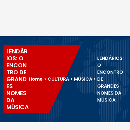
LENDÁR
IOS: O
LENDÁRIOS:
ENCON
O
TRO DE
ENCONTRO
GRAND
Home
>
CULTURA
>
MÚSICA
>
DE
ES
GRANDES
NOMES
NOMES DA
DA
MÚSICA
MÚSICA