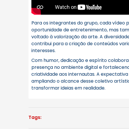
Para os integrantes do grupo, cada vídeo
oportunidade de entretenimento, mas tam
voltado à valorização da arte. A diversidad
contribui para a criação de conteúdos vari
interesses.
Com humor, dedicação e espírito colaborat
presença no ambiente digital e fortalecend
criatividade aos internautas. A expectativ
ampliando o alcance desse coletivo artís
transformar ideias em realidade.
Tags: