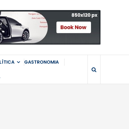
LÍTICA
GASTRONOMIA
A