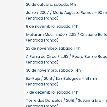
26 de outubro, sábado, 14h
Juízo / 2007 / Maria Augusta Ramos – 90 m
(entrada franca)
9 de novembro, sábado, 14h
Mataram Meu Irmão / 2013 / Cristiano Burl
(entrada franca)
23 de novembro, sábado, 14h
A Farra do Circo / 2013 / Pedro Bonz e Robe
(entrada franca)
30 de novembro, sábado, 14h
Ex-Pajé / 2018 / Luiz Bolognesi – 81 min
(entrada franca)
7 de dezembro, sábado, 14h
Torre das Donzelas / 2018 / Susanna Lira – 
(entrada franca)