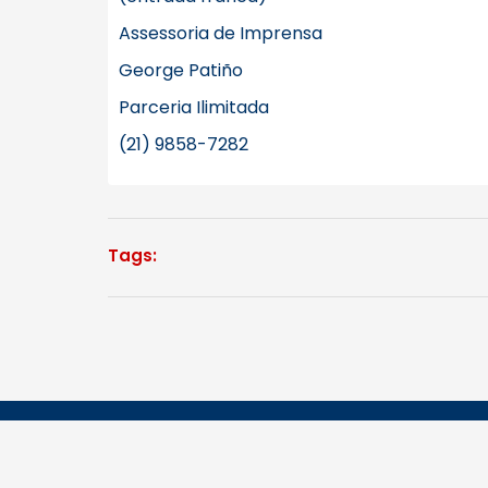
Assessoria de Imprensa
George Patiño
Parceria Ilimitada
(21) 9858-7282
Tags: