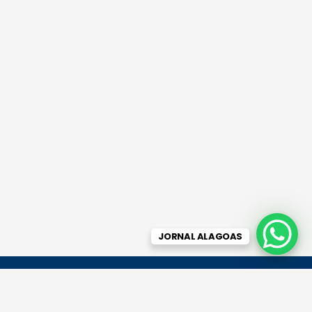
JORNAL ALAGOAS