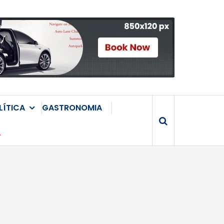
LÍTICA
GASTRONOMIA
A