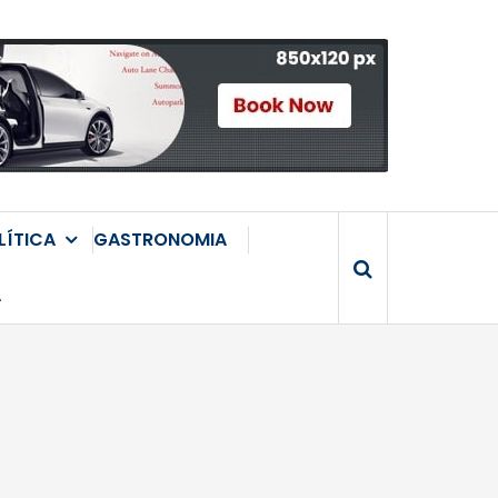
LÍTICA
GASTRONOMIA
A