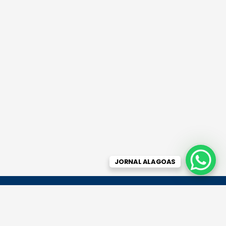
JORNAL ALAGOAS