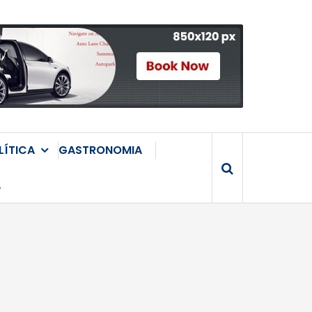
LÍTICA
GASTRONOMIA
A