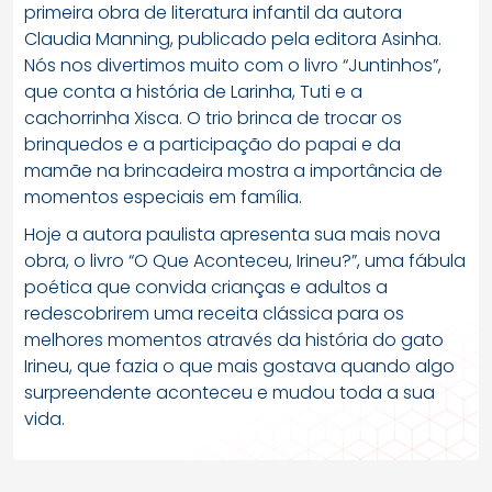
primeira obra de literatura infantil da autora
Claudia Manning, publicado pela editora Asinha.
Nós nos divertimos muito com o livro “Juntinhos”,
que conta a história de Larinha, Tuti e a
cachorrinha Xisca. O trio brinca de trocar os
brinquedos e a participação do papai e da
mamãe na brincadeira mostra a importância de
momentos especiais em família.
Hoje a autora paulista apresenta sua mais nova
obra, o livro “O Que Aconteceu, Irineu?”, uma fábula
poética que convida crianças e adultos a
redescobrirem uma receita clássica para os
melhores momentos através da história do gato
Irineu, que fazia o que mais gostava quando algo
surpreendente aconteceu e mudou toda a sua
vida.