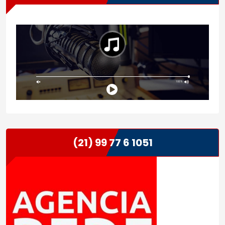
(21) 99 77 6 1051