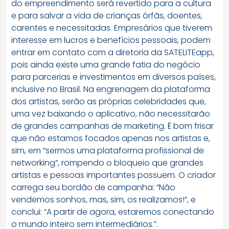
do empreendimento será revertido para a cultura
e para salvar a vida de crianças órfãs, doentes,
carentes e necessitadas. Empresários que tiverem
interesse em lucros e benefícios pessoais, podem
entrar em contato com a diretoria da SATELITEapp,
pois ainda existe uma grande fatia do negócio
para parcerias e investimentos em diversos países,
inclusive no Brasil. Na engrenagem da plataforma
dos artistas, serão as próprias celebridades que,
uma vez baixando o aplicativo, não necessitarão
de grandes campanhas de marketing. É bom frisar
que não estamos focados apenas nos artistas e,
sim, em “sermos uma plataforma profissional de
networking”, rompendo o bloqueio que grandes
artistas e pessoas importantes possuem. O criador
carrega seu bordão de campanha: “Não
vendemos sonhos, mas, sim, os realizamos!”, e
conclui: “A partir de agora, estaremos conectando
o mundo inteiro sem intermediários.”.