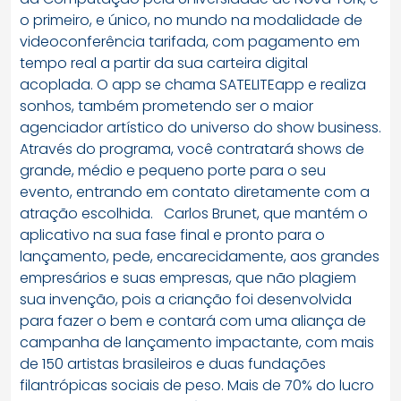
o primeiro, e único, no mundo na modalidade de
videoconferência tarifada, com pagamento em
tempo real a partir da sua carteira digital
acoplada. O app se chama SATELITEapp e realiza
sonhos, também prometendo ser o maior
agenciador artístico do universo do show business.
Através do programa, você contratará shows de
grande, médio e pequeno porte para o seu
evento, entrando em contato diretamente com a
atração escolhida. Carlos Brunet, que mantém o
aplicativo na sua fase final e pronto para o
lançamento, pede, encarecidamente, aos grandes
empresários e suas empresas, que não plagiem
sua invenção, pois a crianção foi desenvolvida
para fazer o bem e contará com uma aliança de
campanha de lançamento impactante, com mais
de 150 artistas brasileiros e duas fundações
filantrópicas sociais de peso. Mais de 70% do lucro