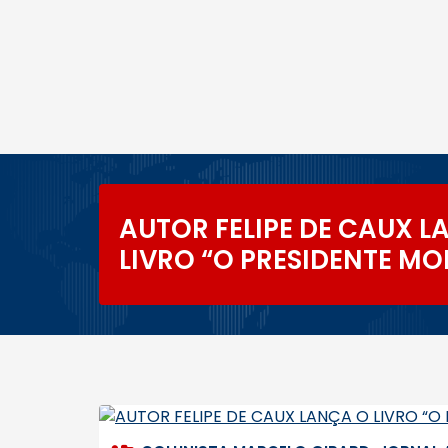
AUTOR FELIPE DE CAUX L
LIVRO “O PRESIDENTE MO