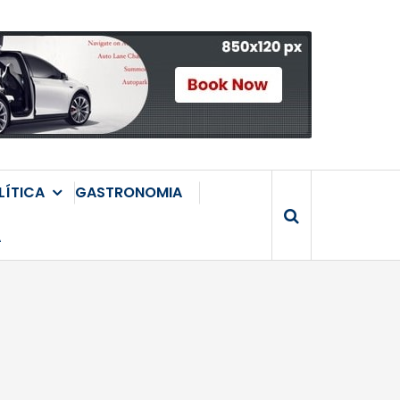
LÍTICA
GASTRONOMIA
A