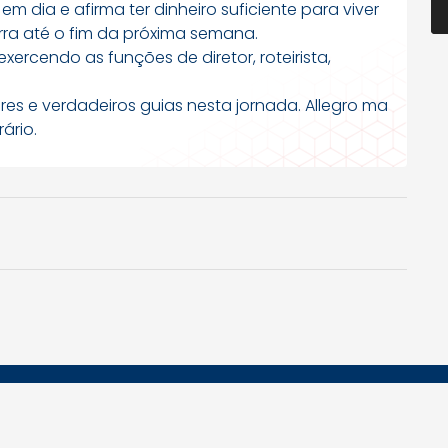
m dia e afirma ter dinheiro suficiente para viver
rra até o fim da próxima semana.
xercendo as funções de diretor, roteirista,
ores e verdadeiros guias nesta jornada. Allegro ma
ário.