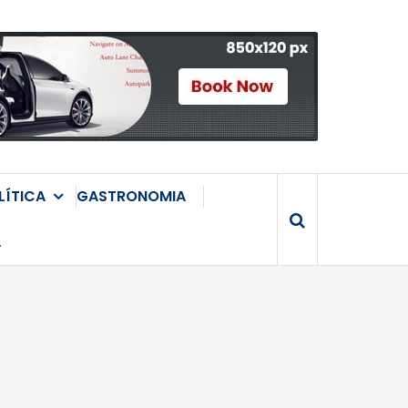
LÍTICA
GASTRONOMIA
A