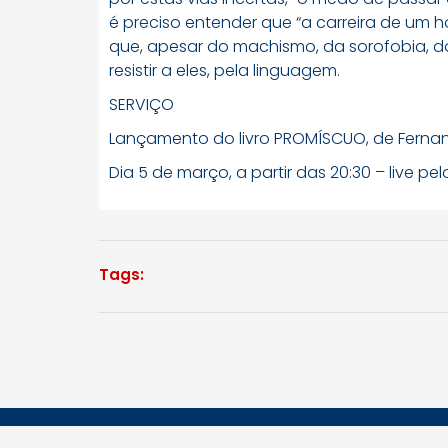
é preciso entender que “a carreira de um
que, apesar do machismo, da sorofobia, do
resistir a eles, pela linguagem.
SERVIÇO
Lançamento do livro PROMÍSCUO, de Ferna
Dia 5 de março, a partir das 20:30 – live p
Tags: